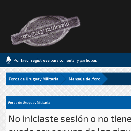
Por favor registrese para comentar y participar.
Foros de Uruguay Militaria
Mensaje del foro
Foros de Uruguay Militaria
No iniciaste sesión o no tien