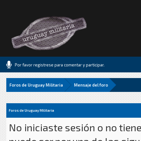
Por favor registrese para comentar y participar.
Foros de Uruguay Militaria
Mensaje del foro
Foros de Uruguay Militaria
No iniciaste sesión o no tien