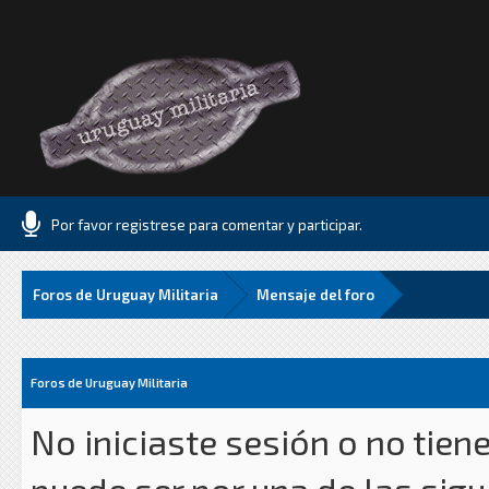
Por favor registrese para comentar y participar.
Foros de Uruguay Militaria
Mensaje del foro
Foros de Uruguay Militaria
No iniciaste sesión o no tien