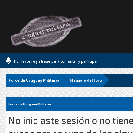
Por favor registrese para comentar y participar.
Foros de Uruguay Militaria
Mensaje del foro
Foros de Uruguay Militaria
No iniciaste sesión o no tien