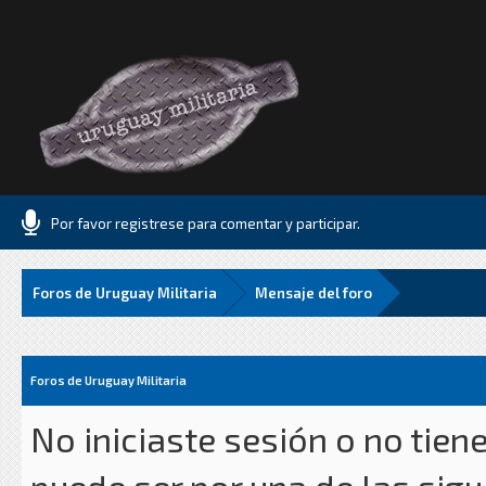
Por favor registrese para comentar y participar.
Foros de Uruguay Militaria
Mensaje del foro
Foros de Uruguay Militaria
No iniciaste sesión o no tien