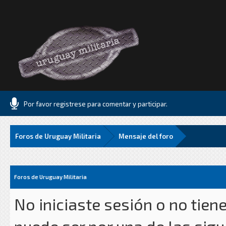
Por favor registrese para comentar y participar.
Foros de Uruguay Militaria
Mensaje del foro
Foros de Uruguay Militaria
No iniciaste sesión o no tien