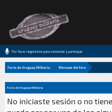
Por favor registrese para comentar y participar.
Foros de Uruguay Militaria
Mensaje del foro
Foros de Uruguay Militaria
No iniciaste sesión o no tien