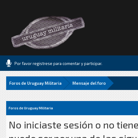
Por favor registrese para comentar y participar.
Foros de Uruguay Militaria
Mensaje del foro
Foros de Uruguay Militaria
No iniciaste sesión o no tien