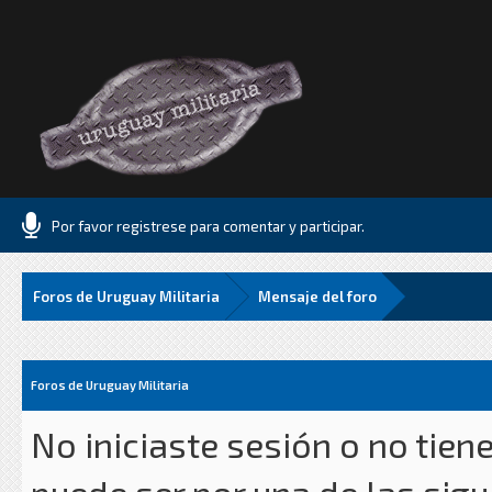
Por favor registrese para comentar y participar.
Foros de Uruguay Militaria
Mensaje del foro
Foros de Uruguay Militaria
No iniciaste sesión o no tien