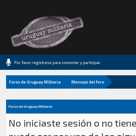
Por favor registrese para comentar y participar.
Foros de Uruguay Militaria
Mensaje del foro
Foros de Uruguay Militaria
No iniciaste sesión o no tien