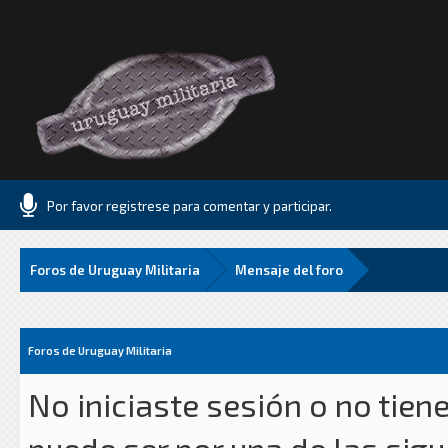
Por favor registrese para comentar y participar.
Foros de Uruguay Militaria
Mensaje del foro
Foros de Uruguay Militaria
No iniciaste sesión o no tien