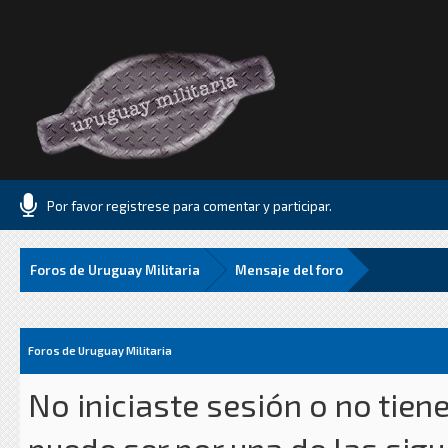
Por favor registrese para comentar y participar.
Foros de Uruguay Militaria
Mensaje del foro
Foros de Uruguay Militaria
No iniciaste sesión o no tien