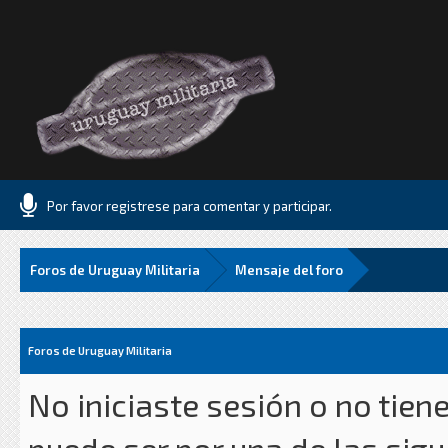
Por favor registrese para comentar y participar.
Foros de Uruguay Militaria
Mensaje del foro
Foros de Uruguay Militaria
No iniciaste sesión o no tien