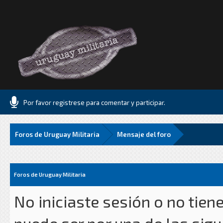
Por favor registrese para comentar y participar.
Foros de Uruguay Militaria
Mensaje del foro
Foros de Uruguay Militaria
No iniciaste sesión o no tien