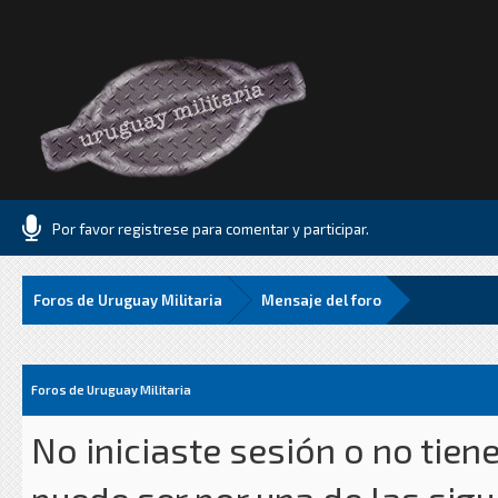
Por favor registrese para comentar y participar.
Foros de Uruguay Militaria
Mensaje del foro
Foros de Uruguay Militaria
No iniciaste sesión o no tien