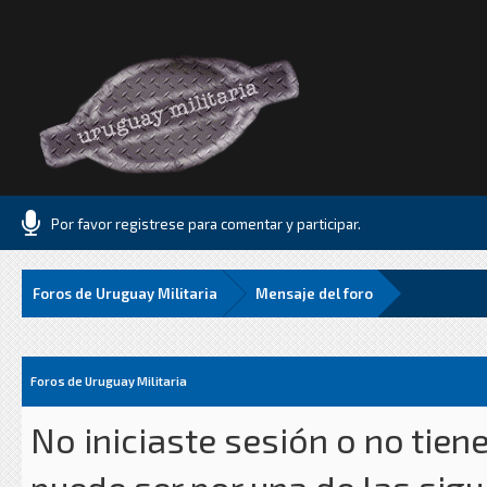
Por favor registrese para comentar y participar.
Foros de Uruguay Militaria
Mensaje del foro
Foros de Uruguay Militaria
No iniciaste sesión o no tien