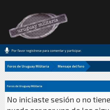
Por favor registrese para comentar y participar.
Foros de Uruguay Militaria
Mensaje del foro
Foros de Uruguay Militaria
No iniciaste sesión o no tien