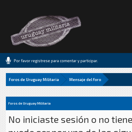
Por favor registrese para comentar y participar.
Foros de Uruguay Militaria
Mensaje del foro
Foros de Uruguay Militaria
No iniciaste sesión o no tien