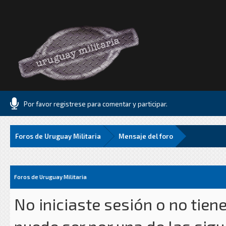
Por favor registrese para comentar y participar.
Foros de Uruguay Militaria
Mensaje del foro
Foros de Uruguay Militaria
No iniciaste sesión o no tien