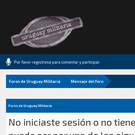
Por favor registrese para comentar y participar.
Foros de Uruguay Militaria
Mensaje del foro
Foros de Uruguay Militaria
No iniciaste sesión o no tien