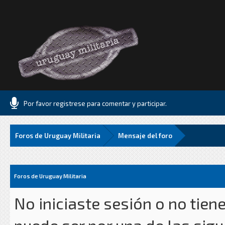
Por favor registrese para comentar y participar.
Foros de Uruguay Militaria
Mensaje del foro
Foros de Uruguay Militaria
No iniciaste sesión o no tien