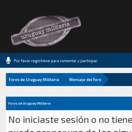
Por favor registrese para comentar y participar.
Foros de Uruguay Militaria
Mensaje del foro
Foros de Uruguay Militaria
No iniciaste sesión o no tien