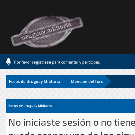
Por favor registrese para comentar y participar.
Foros de Uruguay Militaria
Mensaje del foro
Foros de Uruguay Militaria
No iniciaste sesión o no tien