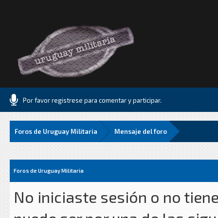
Por favor registrese para comentar y participar.
Foros de Uruguay Militaria
Mensaje del foro
Foros de Uruguay Militaria
No iniciaste sesión o no tien