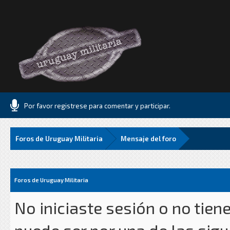
Por favor registrese para comentar y participar.
Foros de Uruguay Militaria
Mensaje del foro
Foros de Uruguay Militaria
No iniciaste sesión o no tien