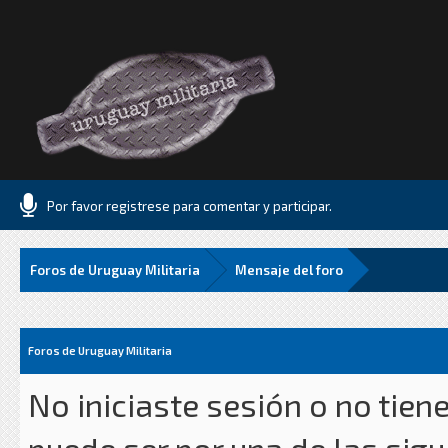
Por favor registrese para comentar y participar.
Foros de Uruguay Militaria
Mensaje del foro
Foros de Uruguay Militaria
No iniciaste sesión o no tien