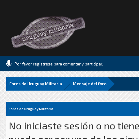
Por favor registrese para comentar y participar.
Foros de Uruguay Militaria
Mensaje del foro
Foros de Uruguay Militaria
No iniciaste sesión o no tien