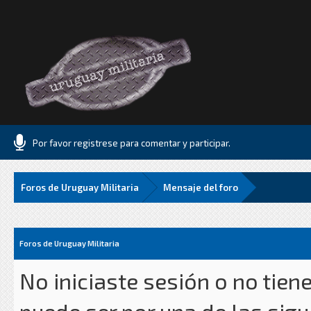
Por favor registrese para comentar y participar.
Foros de Uruguay Militaria
Mensaje del foro
Foros de Uruguay Militaria
No iniciaste sesión o no tien