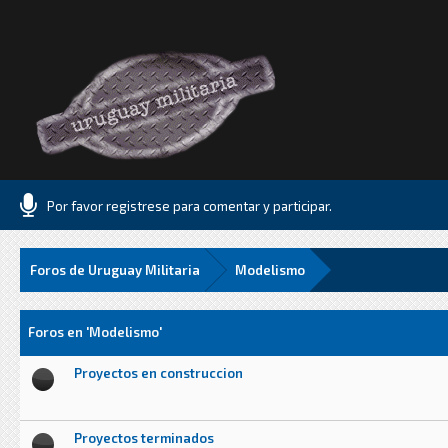
Por favor registrese para comentar y participar.
Foros de Uruguay Militaria
Modelismo
Foros en 'Modelismo'
Proyectos en construccion
Proyectos terminados