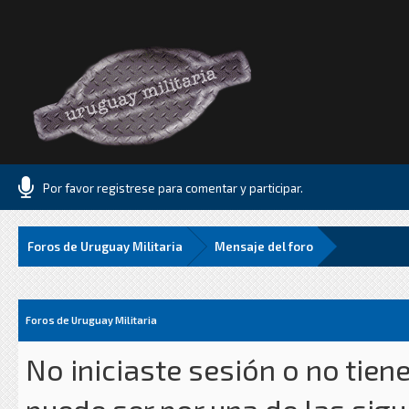
Por favor registrese para comentar y participar.
Foros de Uruguay Militaria
Mensaje del foro
Foros de Uruguay Militaria
No iniciaste sesión o no tien