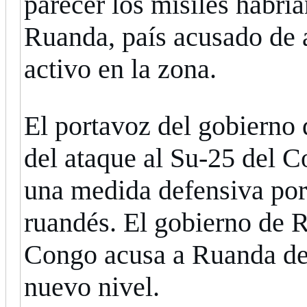
parecer los misiles habrí
Ruanda, país acusado de 
activo en la zona.
El portavoz del gobierno 
del ataque al Su-25 del C
una medida defensiva por 
ruandés. El gobierno de 
Congo acusa a Ruanda de 
nuevo nivel.