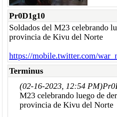
Pr0D1g10
Soldados del M23 celebrando lu
provincia de Kivu del Norte
https://mobile.twitter.com/war_
Terminus
(02-16-2023, 12:54 PM)
Pr0
M23 celebrando luego de der
provincia de Kivu del Norte