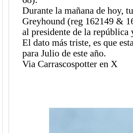
Durante la mañana de hoy, tu
Greyhound (reg 162149 & 162
al presidente de la república 
El dato más triste, es que est
para Julio de este año.
Via Carrascospotter en X