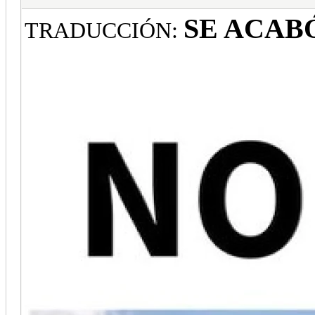
SE ACAB
TRADUCCIÓN: