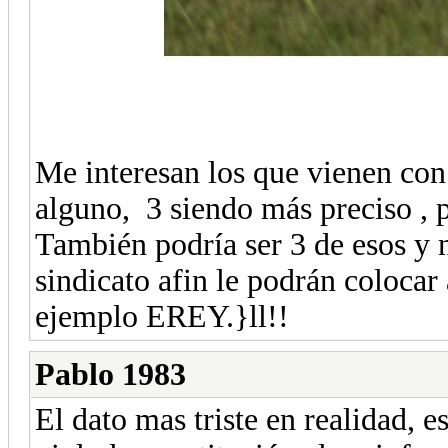
Me interesan los que vienen con 
alguno, 3 siendo más preciso , p
También podría ser 3 de esos y 
sindicato afin le podrán colocar
ejemplo EREY.}ll!!
Pablo 1983
El dato mas triste en realidad, e