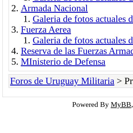
Armada Nacional
Galeria de fotos actuales
Fuerza Aerea
Galeria de fotos actuales 
Reserva de las Fuerzas Arma
MInisterio de Defensa
Foros de Uruguay Militaria
> Pr
Powered By
MyBB