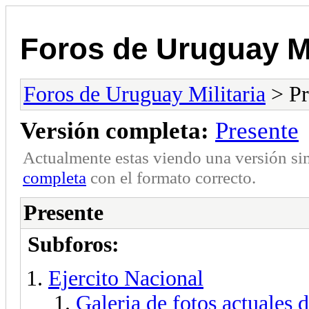
Foros de Uruguay Mi
Foros de Uruguay Militaria
> Pr
Versión completa:
Presente
Actualmente estas viendo una versión si
completa
con el formato correcto.
Presente
Subforos:
Ejercito Nacional
Galeria de fotos actuales 